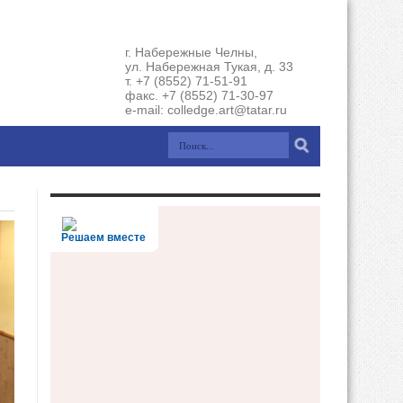
г. Набережные Челны,
ул. Набережная Тукая, д. 33
т. +7 (8552) 71-51-91
факс. +7 (8552) 71-30-97
e-mail: colledge.art@tatar.ru
Решаем вместе