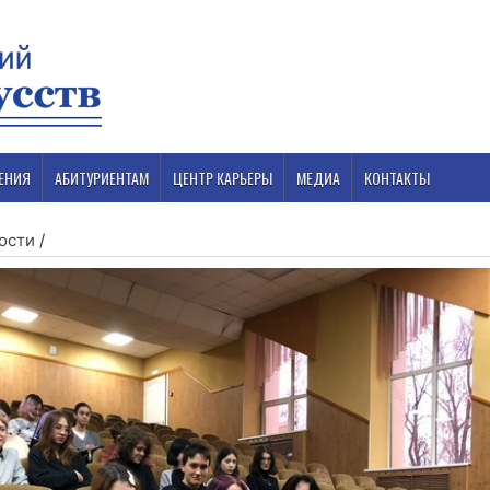
ЕНИЯ
АБИТУРИЕНТАМ
ЦЕНТР КАРЬЕРЫ
МЕДИА
КОНТАКТЫ
ости
/