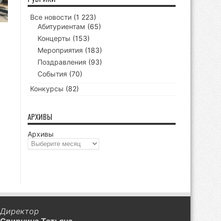
Все новости
(1 223)
Абитуриентам
(65)
Концерты
(153)
Мероприятия
(183)
Поздравления
(93)
События
(70)
Конкурсы
(82)
АРХИВЫ
Архивы
Директор