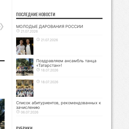
ПОСЛЕДНИЕ НОВОСТИ
МОЛОДЫЕ ДАРОВАНИЯ РОССИИ
21.07.2026
21.07.2026
Поздравляем ансамбль танца
«Татарстан»!
18.07.2026
18.07.2026
Список абитуриентов, рекомендованных к
зачислению
06.07.2026
РУБРИКИ