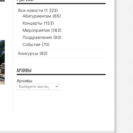
Все новости
(1 223)
Абитуриентам
(65)
Концерты
(153)
Мероприятия
(183)
Поздравления
(93)
События
(70)
Конкурсы
(82)
АРХИВЫ
Архивы