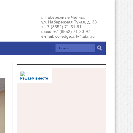
г. Набережные Челны,
ул. Набережная Тукая, д. 33
т. +7 (8552) 71-51-91
факс. +7 (8552) 71-30-97
e-mail: colledge.art@tatar.ru
Решаем вместе