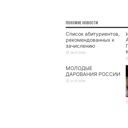
ПОХОЖИЕ НОВОСТИ
Список абитуриентов,
рекомендованных к
зачислению
06.07.2026
МОЛОДЫЕ
ДАРОВАНИЯ РОССИИ
21.07.2026