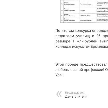
По итогам конкурса определ
педагогам училищ и 25 пр
размере 1 млн.рублей выи
колледж искусств» Ермилова
Этой победе предшествовала
любовь к своей профессии! О
Ура!
Предыдущее:
День учителя