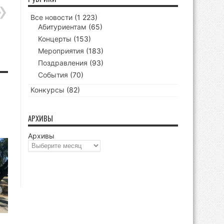
Все новости
(1 223)
Абитуриентам
(65)
Концерты
(153)
Мероприятия
(183)
Поздравления
(93)
События
(70)
Конкурсы
(82)
АРХИВЫ
Архивы