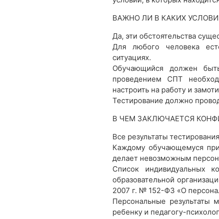
ВАЖНО ЛИ В КАКИХ УСЛОВИ
Да, эти обстоятельства суще
Для любого человека ест
ситуациях.
Обучающийся должен быть
проведением СПТ необход
настроить на работу и замот
Тестирование должно провод
В ЧЕМ ЗАКЛЮЧАЕТСЯ КОН
Все результаты тестировани
Каждому обучающемуся прис
делает невозможным персон
Список индивидуальных к
образовательной организаци
2007 г. № 152-ФЗ «О персона
Персональные результаты м
ребенку и педагогу-психолог