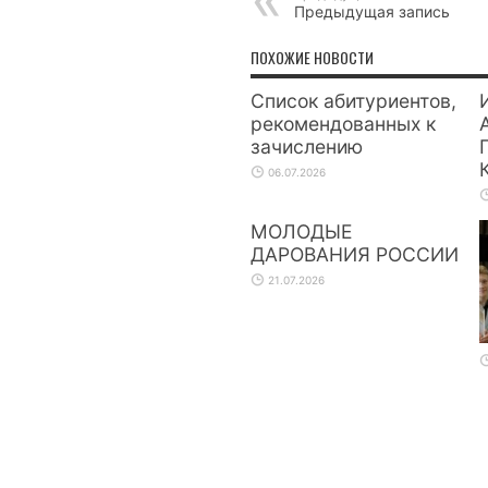
Предыдущая запись
ПОХОЖИЕ НОВОСТИ
Список абитуриентов,
рекомендованных к
зачислению
06.07.2026
МОЛОДЫЕ
ДАРОВАНИЯ РОССИИ
21.07.2026