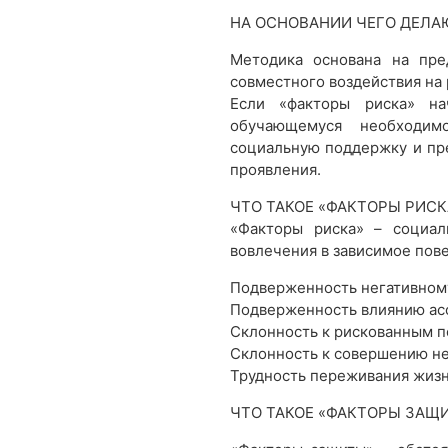
НА ОСНОВАНИИ ЧЕГО ДЕЛА
Методика основана на пре
совместного воздействия на 
Если «факторы риска» на
обучающемуся необходим
социальную поддержку и пре
проявления.
ЧТО ТАКОЕ «ФАКТОРЫ РИСК
«Факторы риска» – социал
вовлечения в зависимое пов
Подверженность негативном
Подверженность влиянию ас
Склонность к рискованным п
Склонность к совершению н
Трудность переживания жизн
ЧТО ТАКОЕ «ФАКТОРЫ ЗАЩ