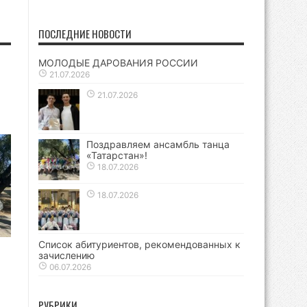
ПОСЛЕДНИЕ НОВОСТИ
МОЛОДЫЕ ДАРОВАНИЯ РОССИИ
21.07.2026
21.07.2026
Поздравляем ансамбль танца
«Татарстан»!
18.07.2026
18.07.2026
Список абитуриентов, рекомендованных к
зачислению
06.07.2026
РУБРИКИ