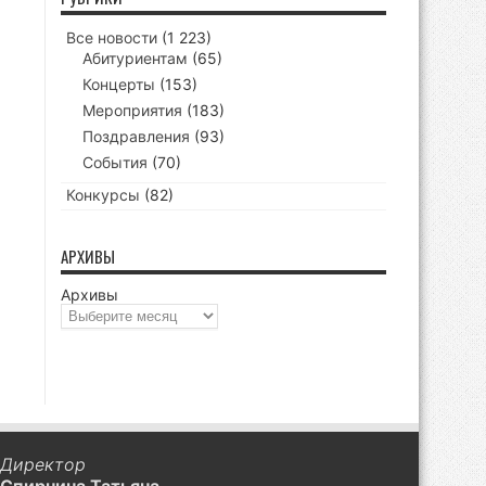
Все новости
(1 223)
Абитуриентам
(65)
Концерты
(153)
Мероприятия
(183)
Поздравления
(93)
События
(70)
Конкурсы
(82)
АРХИВЫ
Архивы
Директор