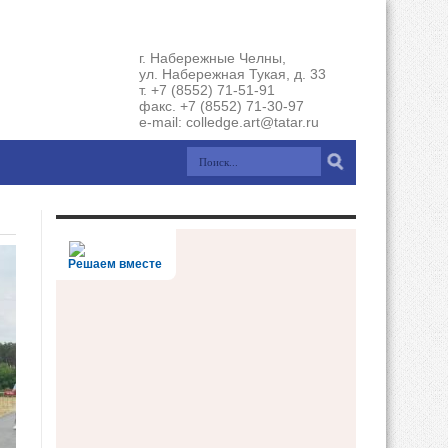
г. Набережные Челны,
ул. Набережная Тукая, д. 33
т. +7 (8552) 71-51-91
факс. +7 (8552) 71-30-97
e-mail: colledge.art@tatar.ru
Решаем вместе