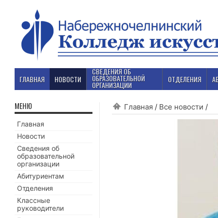
СВЕДЕНИЯ ОБ
ОБРАЗОВАТЕЛЬНОЙ
ГЛАВНАЯ
НОВОСТИ
ОТДЕЛЕНИЯ
А
ОРГАНИЗАЦИИ
МЕНЮ
Главная
/
Все новости
/
Главная
Новости
Сведения об
образовательной
организации
Абитуриентам
Отделения
Классные
руководители