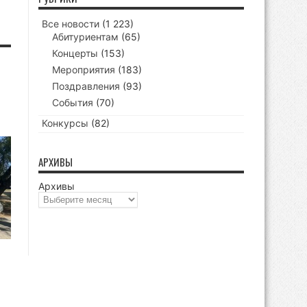
Все новости
(1 223)
Абитуриентам
(65)
Концерты
(153)
Мероприятия
(183)
Поздравления
(93)
События
(70)
Конкурсы
(82)
АРХИВЫ
Архивы