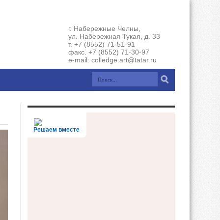
г. Набережные Челны,
ул. Набережная Тукая, д. 33
т. +7 (8552) 71-51-91
факс. +7 (8552) 71-30-97
e-mail: colledge.art@tatar.ru
Решаем вместе