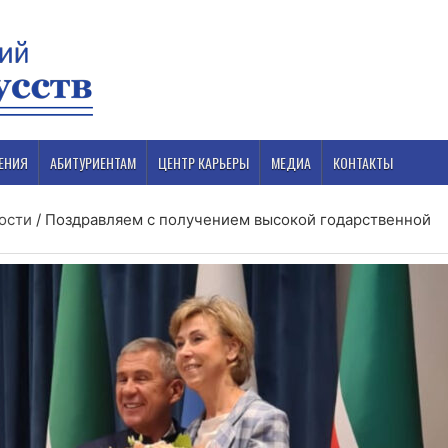
ЕНИЯ
АБИТУРИЕНТАМ
ЦЕНТР КАРЬЕРЫ
МЕДИА
КОНТАКТЫ
ости
/
Поздравляем с получением высокой годарственной