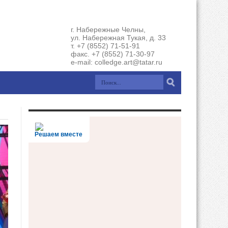
г. Набережные Челны,
ул. Набережная Тукая, д. 33
т. +7 (8552) 71-51-91
факс. +7 (8552) 71-30-97
e-mail: colledge.art@tatar.ru
Решаем вместе