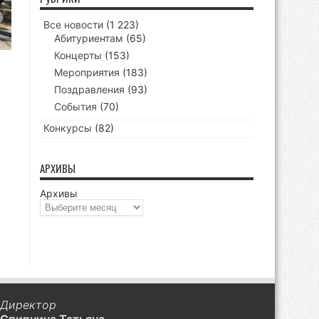
Все новости
(1 223)
Абитуриентам
(65)
Концерты
(153)
Мероприятия
(183)
Поздравления
(93)
События
(70)
Конкурсы
(82)
АРХИВЫ
Архивы
Директор