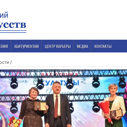
ЕНИЯ
АБИТУРИЕНТАМ
ЦЕНТР КАРЬЕРЫ
МЕДИА
КОНТАКТЫ
ости
/