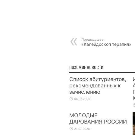
Предыдущее:
«Калейдоскоп терапия»
ПОХОЖИЕ НОВОСТИ
Список абитуриентов,
рекомендованных к
зачислению
06.07.2026
МОЛОДЫЕ
ДАРОВАНИЯ РОССИИ
21.07.2026