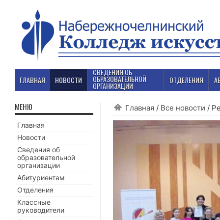
СВЕДЕНИЯ ОБ
ОБРАЗОВАТЕЛЬНОЙ
ГЛАВНАЯ
НОВОСТИ
ОТДЕЛЕНИЯ
А
ОРГАНИЗАЦИИ
МЕНЮ
Главная
/
Все новости
/
Ре
Главная
Новости
Сведения об
образовательной
организации
Абитуриентам
Отделения
Классные
руководители