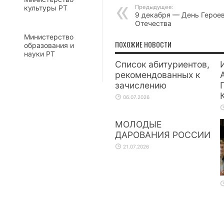
культуры РТ
Предыдущее:
9 декабря — День Герое
Отечества
Министерство
ПОХОЖИЕ НОВОСТИ
образования и
науки РТ
Список абитуриентов,
рекомендованных к
зачислению
06.07.2026
МОЛОДЫЕ
ДАРОВАНИЯ РОССИИ
21.07.2026