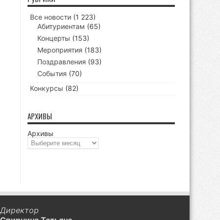
Все новости
(1 223)
Абитуриентам
(65)
Концерты
(153)
Мероприятия
(183)
Поздравления
(93)
События
(70)
Конкурсы
(82)
АРХИВЫ
Архивы
Директор