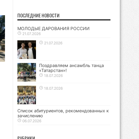
ПОСЛЕДНИЕ НОВОСТИ
МОЛОДЫЕ ДАРОВАНИЯ РОССИИ
21.07.2026
21.07.2026
Поздравляем ансамбль танца
«Татарстан»!
18.07.2026
18.07.2026
Список абитуриентов, рекомендованных к
зачислению
06.07.2026
РУБРИКИ