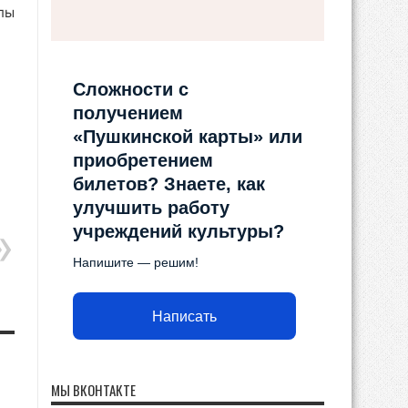
лы
Сложности с
получением
«Пушкинской карты» или
приобретением
билетов? Знаете, как
улучшить работу
учреждений культуры?
Напишите — решим!
Написать
МЫ ВКОНТАКТЕ