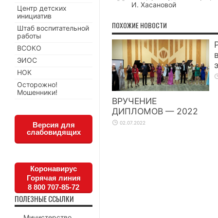
И. Хасановой
Центр детских
инициатив
ПОХОЖИЕ НОВОСТИ
Штаб воспитательной
работы
ВСОКО
ЭИОС
НОК
Осторожно!
Мошенники!
ВРУЧЕНИЕ
ДИПЛОМОВ — 2022
02.07.2022
Версия для
слабовидящих
Коронавирус
Горячая линия
8 800 707-85-72
ПОЛЕЗНЫЕ ССЫЛКИ
Министерство