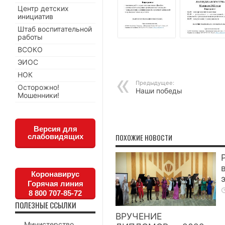
Центр детских
инициатив
Штаб воспитательной
работы
ВСОКО
ЭИОС
НОК
Предыдущее:
Осторожно!
Наши победы
Мошенники!
Версия для
слабовидящих
ПОХОЖИЕ НОВОСТИ
Коронавирус
Горячая линия
8 800 707-85-72
ПОЛЕЗНЫЕ ССЫЛКИ
ВРУЧЕНИЕ
Министерство