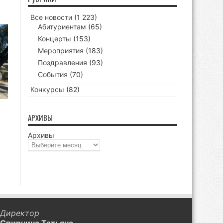
Все новости
(1 223)
Абитуриентам
(65)
Концерты
(153)
Мероприятия
(183)
Поздравления
(93)
События
(70)
Конкурсы
(82)
АРХИВЫ
Архивы
Директор