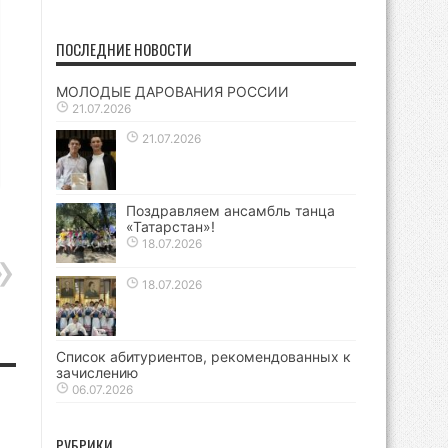
ПОСЛЕДНИЕ НОВОСТИ
МОЛОДЫЕ ДАРОВАНИЯ РОССИИ
21.07.2026
21.07.2026
Поздравляем ансамбль танца
«Татарстан»!
18.07.2026
18.07.2026
Список абитуриентов, рекомендованных к
зачислению
06.07.2026
РУБРИКИ