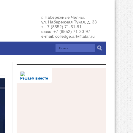
г. Набережные Челны,
ул. Набережная Тукая, д. 33
т. +7 (8552) 71-51-91
факс. +7 (8552) 71-30-97
e-mail: colledge.art@tatar.ru
Решаем вместе