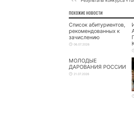
Результаты конкурса «Tutt
ПОХОЖИЕ НОВОСТИ
Список абитуриентов,
рекомендованных к
зачислению
06.07.2026
МОЛОДЫЕ
ДАРОВАНИЯ РОССИИ
21.07.2026