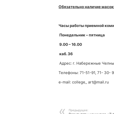
Обязательно наличие масок 
Часы работы приемной коми
Понедельник – пятница
9.00 – 16.00
каб. 36
Адрес: г. Набережные Челны,
Телефоны: 71-51-91, 71- 30- 9
e-mail: college_ art@mail.ru
Предыдущее: