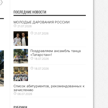
ПОСЛЕДНИЕ НОВОСТИ
МОЛОДЫЕ ДАРОВАНИЯ РОССИИ
21.07.2026
21.07.2026
Поздравляем ансамбль танца
«Татарстан»!
18.07.2026
18.07.2026
Список абитуриентов, рекомендованных к
зачислению
06.07.2026
РУБРИКИ