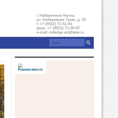
г. Набережные Челны,
ул. Набережная Тукая, д. 33
т. +7 (8552) 71-51-91
факс. +7 (8552) 71-30-97
e-mail: colledge.art@tatar.ru
Решаем вместе