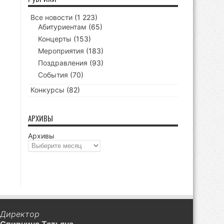
Все новости
(1 223)
Абитуриентам
(65)
Концерты
(153)
Мероприятия
(183)
Поздравления
(93)
События
(70)
Конкурсы
(82)
АРХИВЫ
Архивы
Директор