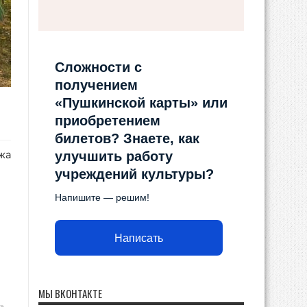
Сложности с
получением
«Пушкинской карты» или
приобретением
билетов? Знаете, как
жа
улучшить работу
учреждений культуры?
Напишите — решим!
Написать
МЫ ВКОНТАКТЕ