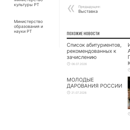
культуры РТ
Предыдущее:
Выставка
Министерство
образования и
науки РТ
ПОХОЖИЕ НОВОСТИ
Список абитуриентов,
рекомендованных к
зачислению
06.07.2026
МОЛОДЫЕ
ДАРОВАНИЯ РОССИИ
21.07.2026