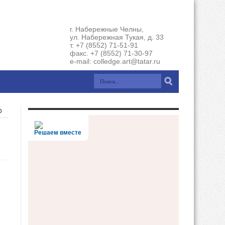
г. Набережные Челны,
ул. Набережная Тукая, д. 33
т. +7 (8552) 71-51-91
факс. +7 (8552) 71-30-97
e-mail: colledge.art@tatar.ru
ю
Решаем вместе