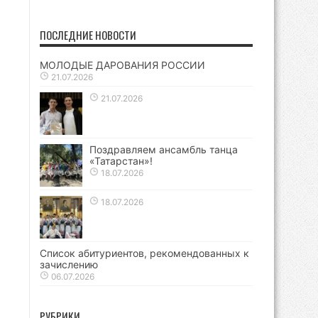
ПОСЛЕДНИЕ НОВОСТИ
МОЛОДЫЕ ДАРОВАНИЯ РОССИИ
21.07.2026
21.07.2026
Поздравляем ансамбль танца
«Татарстан»!
18.07.2026
18.07.2026
Список абитуриентов, рекомендованных к
зачислению
06.07.2026
РУБРИКИ