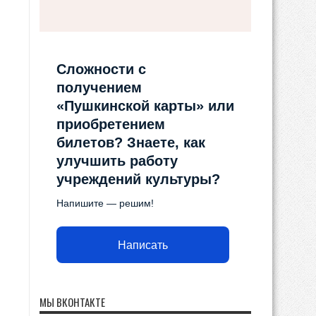
Сложности с
получением
«Пушкинской карты» или
приобретением
билетов? Знаете, как
улучшить работу
учреждений культуры?
Напишите — решим!
Написать
МЫ ВКОНТАКТЕ