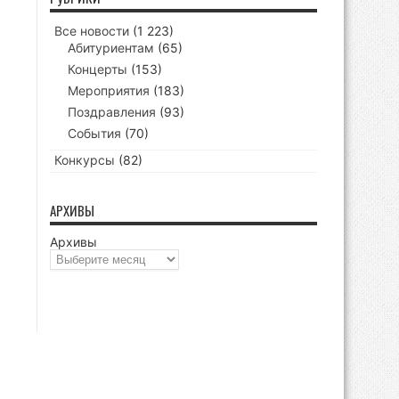
Все новости
(1 223)
Абитуриентам
(65)
Концерты
(153)
Мероприятия
(183)
Поздравления
(93)
События
(70)
Конкурсы
(82)
АРХИВЫ
Архивы