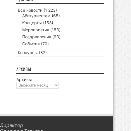
Все новости
(1 223)
Абитуриентам
(65)
Концерты
(153)
Мероприятия
(183)
Поздравления
(93)
События
(70)
Конкурсы
(82)
АРХИВЫ
Архивы
Директор