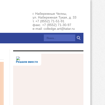
г. Набережные Челны,
ул. Набережная Тукая, д. 33
т. +7 (8552) 71-51-91
факс. +7 (8552) 71-30-97
e-mail: colledge.art@tatar.ru
Решаем вместе