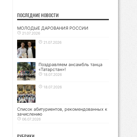
ПОСЛЕДНИЕ НОВОСТИ
МОЛОДЫЕ ДАРОВАНИЯ РОССИИ
21.07.2026
21.07.2026
Поздравляем ансамбль танца
«Татарстан»!
18.07.2026
18.07.2026
Список абитуриентов, рекомендованных к
зачислению
06.07.2026
РУБРИКИ