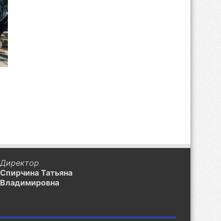
Директор
Спирчина Татьяна
Владимировна