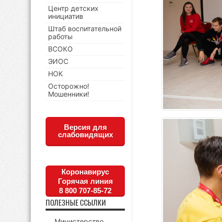
Центр детских
инициатив
Штаб воспитательной
работы
ВСОКО
ЭИОС
НОК
Осторожно!
Мошенники!
Версия для
слабовидящих
Коронавирус
Горячая линия
8 800 707-85-72
ПОЛЕЗНЫЕ ССЫЛКИ
Министерство