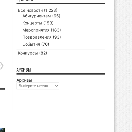
Все новости
(1 223)
Абитуриентам
(65)
Концерты
(153)
Мероприятия
(183)
Поздравления
(93)
События
(70)
Конкурсы
(82)
АРХИВЫ
Архивы