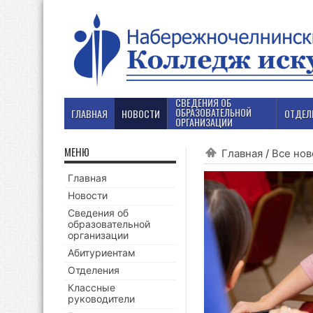
СВЕДЕНИЯ ОБ
ОБРАЗОВАТЕЛЬНОЙ
ГЛАВНАЯ
НОВОСТИ
ОТДЕЛ
ОРГАНИЗАЦИИ
МЕНЮ
Главная
/
Все нов
Главная
Новости
Сведения об
образовательной
организации
Абитуриентам
Отделения
Классные
руководители