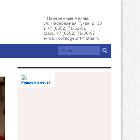
г. Набережные Челны,
ул. Набережная Тукая, д. 33
т. +7 (8552) 71-51-91
факс. +7 (8552) 71-30-97
e-mail: colledge.art@tatar.ru
Решаем вместе