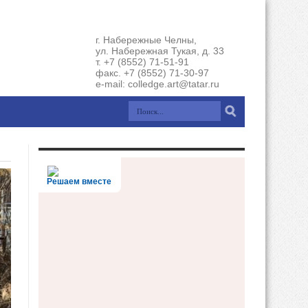
г. Набережные Челны,
ул. Набережная Тукая, д. 33
т. +7 (8552) 71-51-91
факс. +7 (8552) 71-30-97
e-mail: colledge.art@tatar.ru
Решаем вместе