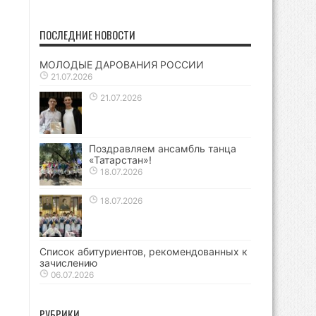
ПОСЛЕДНИЕ НОВОСТИ
МОЛОДЫЕ ДАРОВАНИЯ РОССИИ
21.07.2026
21.07.2026
Поздравляем ансамбль танца
«Татарстан»!
18.07.2026
18.07.2026
Список абитуриентов, рекомендованных к
зачислению
06.07.2026
РУБРИКИ