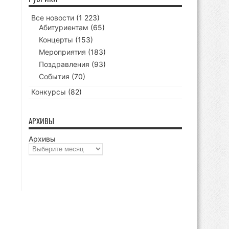
Все новости
(1 223)
Абитуриентам
(65)
Концерты
(153)
Мероприятия
(183)
Поздравления
(93)
События
(70)
Конкурсы
(82)
АРХИВЫ
Архивы