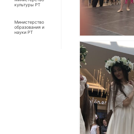
культуры РТ
Министерство
образования и
науки РТ