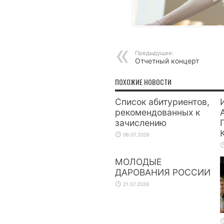
Предыдущее:
Отчетный концерт
ПОХОЖИЕ НОВОСТИ
Список абитуриентов,
рекомендованных к
зачислению
06.07.2026
МОЛОДЫЕ
ДАРОВАНИЯ РОССИИ
21.07.2026