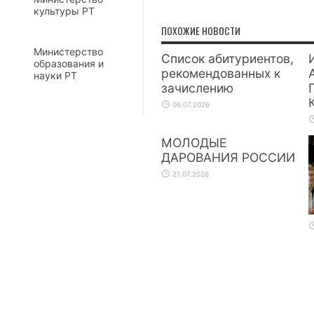
культуры РТ
ПОХОЖИЕ НОВОСТИ
Министерство
Список абитуриентов,
образования и
рекомендованных к
науки РТ
зачислению
06.07.2026
МОЛОДЫЕ
ДАРОВАНИЯ РОССИИ
21.07.2026