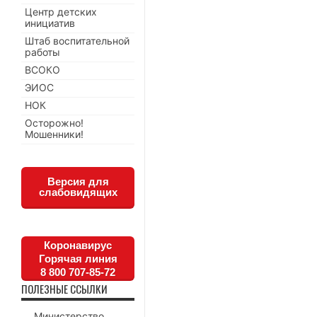
Центр детских
инициатив
Штаб воспитательной
работы
ВСОКО
ЭИОС
НОК
Осторожно!
Мошенники!
Версия для
слабовидящих
Коронавирус
Горячая линия
8 800 707-85-72
ПОЛЕЗНЫЕ ССЫЛКИ
Министерство