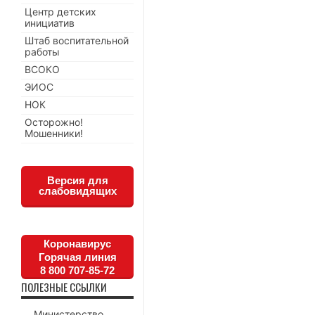
Центр детских
инициатив
Штаб воспитательной
работы
ВСОКО
ЭИОС
НОК
Осторожно!
Мошенники!
Версия для
слабовидящих
Коронавирус
Горячая линия
8 800 707-85-72
ПОЛЕЗНЫЕ ССЫЛКИ
Министерство