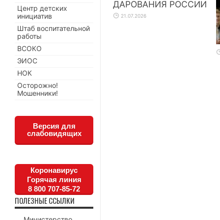
ДАРОВАНИЯ РОССИИ
Центр детских
инициатив
21.07.2026
Штаб воспитательной
работы
ВСОКО
ЭИОС
НОК
Осторожно!
Мошенники!
Версия для
слабовидящих
Коронавирус
Горячая линия
8 800 707-85-72
ПОЛЕЗНЫЕ ССЫЛКИ
Министерство