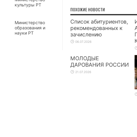
культуры РТ
ПОХОЖИЕ НОВОСТИ
Список абитуриентов,
Министерство
рекомендованных к
образования и
науки РТ
зачислению
06.07.2026
МОЛОДЫЕ
ДАРОВАНИЯ РОССИИ
21.07.2026