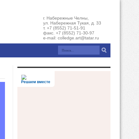
г. Набережные Челны,
ул. Набережная Тукая, д. 33
т. +7 (8552) 71-51-91
факс. +7 (8552) 71-30-97
e-mail: colledge.art@tatar.ru
Решаем вместе