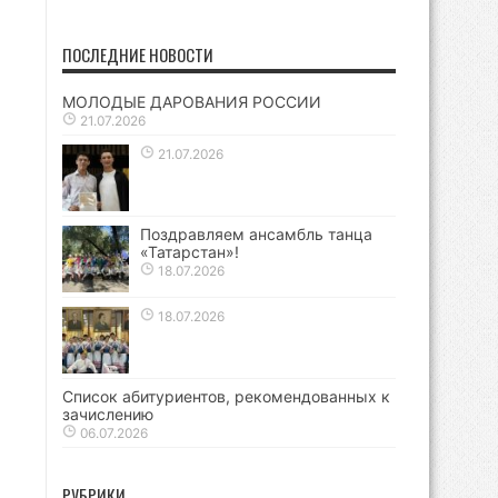
ПОСЛЕДНИЕ НОВОСТИ
МОЛОДЫЕ ДАРОВАНИЯ РОССИИ
21.07.2026
21.07.2026
Поздравляем ансамбль танца
«Татарстан»!
18.07.2026
18.07.2026
Список абитуриентов, рекомендованных к
зачислению
06.07.2026
РУБРИКИ