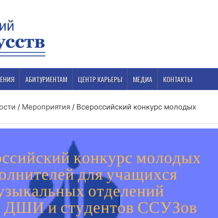
ЕНИЯ
АБИТУРИЕНТАМ
ЦЕНТР КАРЬЕРЫ
МЕДИА
КОНТАКТЫ
ости
/
Мероприятия
/
Всероссийский конкурс молодых
»