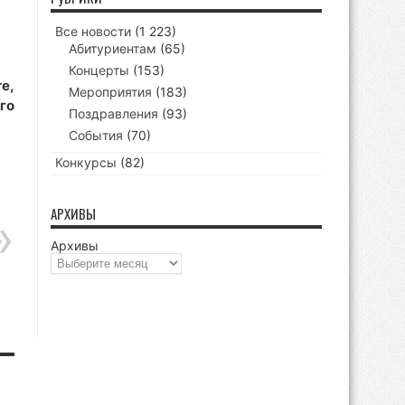
Все новости
(1 223)
Абитуриентам
(65)
Концерты
(153)
е,
Мероприятия
(183)
го
Поздравления
(93)
События
(70)
Конкурсы
(82)
АРХИВЫ
Архивы