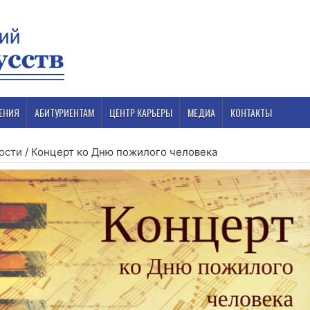
ЕНИЯ
АБИТУРИЕНТАМ
ЦЕНТР КАРЬЕРЫ
МЕДИА
КОНТАКТЫ
ости
/
Концерт ко Дню пожилого человека