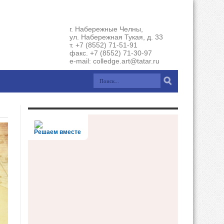
г. Набережные Челны,
ул. Набережная Тукая, д. 33
т. +7 (8552) 71-51-91
факс. +7 (8552) 71-30-97
e-mail: colledge.art@tatar.ru
Решаем вместе