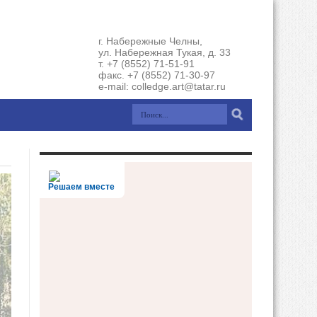
г. Набережные Челны,
ул. Набережная Тукая, д. 33
т. +7 (8552) 71-51-91
факс. +7 (8552) 71-30-97
e-mail: colledge.art@tatar.ru
Решаем вместе