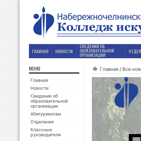
СВЕДЕНИЯ ОБ
ОБРАЗОВАТЕЛЬНОЙ
ГЛАВНАЯ
НОВОСТИ
ОТДЕЛ
ОРГАНИЗАЦИИ
МЕНЮ
Главная
/
Все нов
Главная
Новости
Сведения об
образовательной
организации
Абитуриентам
Отделения
Классные
руководители