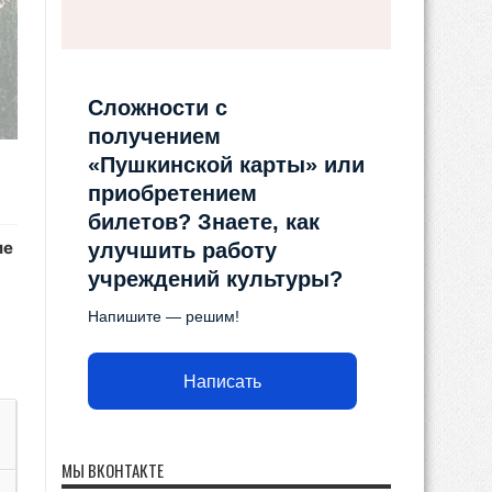
Сложности с
получением
«Пушкинской карты» или
приобретением
билетов? Знаете, как
ие
улучшить работу
учреждений культуры?
Напишите — решим!
Написать
МЫ ВКОНТАКТЕ