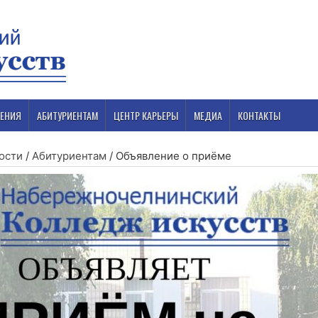
ЕНИЯ
АБИТУРИЕНТАМ
ЦЕНТР КАРЬЕРЫ
МЕДИА
КОНТАКТЫ
ости
/
Абитуриентам
/
Объявление о приёме