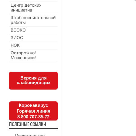
Центр детских
инициатив
Штаб воспитательной
работы
ВСОКО
ЭИОС
НОК
Осторожно!
Мошенники!
Версия для
слабовидящих
Коронавирус
Горячая линия
8 800 707-85-72
ПОЛЕЗНЫЕ ССЫЛКИ
Министерство