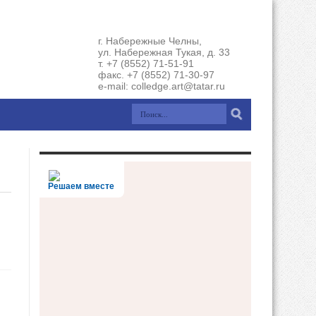
г. Набережные Челны,
ул. Набережная Тукая, д. 33
т. +7 (8552) 71-51-91
факс. +7 (8552) 71-30-97
e-mail: colledge.art@tatar.ru
Решаем вместе