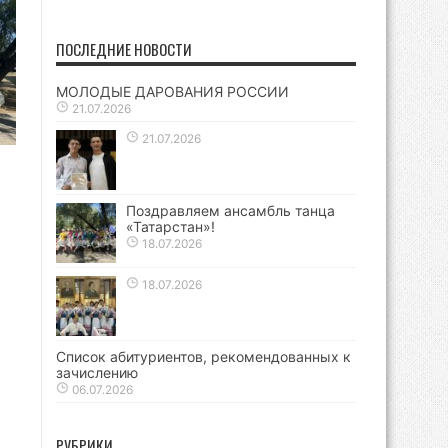
ПОСЛЕДНИЕ НОВОСТИ
МОЛОДЫЕ ДАРОВАНИЯ РОССИИ
21.07.2026
21.07.2026
Поздравляем ансамбль танца
«Татарстан»!
18.07.2026
18.07.2026
Список абитуриентов, рекомендованных к
зачислению
06.07.2026
РУБРИКИ