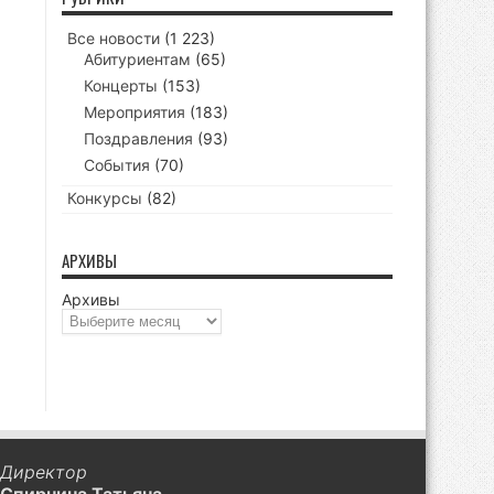
Все новости
(1 223)
Абитуриентам
(65)
Концерты
(153)
Мероприятия
(183)
Поздравления
(93)
События
(70)
Конкурсы
(82)
АРХИВЫ
Архивы
Директор