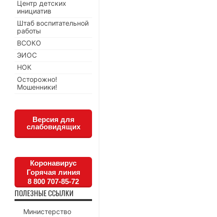
Центр детских
инициатив
Штаб воспитательной
работы
ВСОКО
ЭИОС
НОК
Осторожно!
Мошенники!
Версия для
слабовидящих
Коронавирус
Горячая линия
8 800 707-85-72
ПОЛЕЗНЫЕ ССЫЛКИ
Министерство