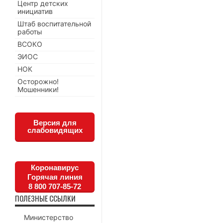
Центр детских
инициатив
Штаб воспитательной
работы
ВСОКО
ЭИОС
НОК
Осторожно!
Мошенники!
Версия для
слабовидящих
Коронавирус
Горячая линия
8 800 707-85-72
ПОЛЕЗНЫЕ ССЫЛКИ
Министерство